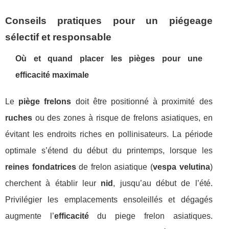
Conseils pratiques pour un piégeage
sélectif et responsable
Où et quand placer les pièges pour une
efficacité maximale
Le
piège frelons
doit être positionné à proximité des
ruches
ou des zones à risque de frelons asiatiques, en
évitant les endroits riches en pollinisateurs. La période
optimale s’étend du début du printemps, lorsque les
reines fondatrices
de frelon asiatique (
vespa velutina
)
cherchent à établir leur
nid
, jusqu’au début de l’été.
Privilégier les emplacements ensoleillés et dégagés
augmente l’
efficacité
du piege frelon asiatiques.