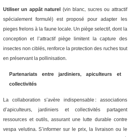
Utiliser un appât naturel
(vin blanc, sucres ou attractif
spécialement formulé) est proposé pour adapter les
pieges frelons à la faune locale. Un piège selectif, dont la
conception et l’attractif piège limitent la capture des
insectes non ciblés, renforce la protection des ruches tout
en préservant la pollinisation.
Partenariats entre jardiniers, apiculteurs et
collectivités
La collaboration s’avère indispensable : associations
d’apiculteurs, jardiniers et collectivités partagent
ressources et outils, assurant une lutte durable contre
vespa velutina. S’informer sur le prix, la livraison ou le