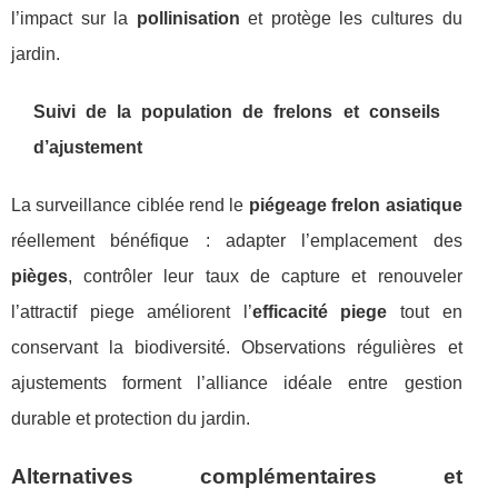
l’impact sur la
pollinisation
et protège les cultures du
jardin.
Suivi de la population de frelons et conseils
d’ajustement
La surveillance ciblée rend le
piégeage frelon asiatique
réellement bénéfique : adapter l’emplacement des
pièges
, contrôler leur taux de capture et renouveler
l’attractif piege améliorent l’
efficacité piege
tout en
conservant la biodiversité. Observations régulières et
ajustements forment l’alliance idéale entre gestion
durable et protection du jardin.
Alternatives complémentaires et