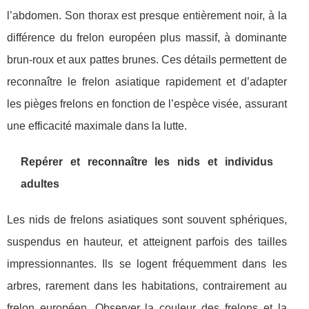
l’abdomen. Son thorax est presque entièrement noir, à la
différence du frelon européen plus massif, à dominante
brun-roux et aux pattes brunes. Ces détails permettent de
reconnaître le frelon asiatique rapidement et d’adapter
les pièges frelons en fonction de l’espèce visée, assurant
une efficacité maximale dans la lutte.
Repérer et reconnaître les nids et individus
adultes
Les nids de frelons asiatiques sont souvent sphériques,
suspendus en hauteur, et atteignent parfois des tailles
impressionnantes. Ils se logent fréquemment dans les
arbres, rarement dans les habitations, contrairement au
frelon européen. Observer la couleur des frelons et la