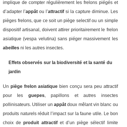
implique de compter régulièrement les frelons piégés et
d’adapter l’
appât
ou l’
attractif
si la capture diminue. Les
pièges frelons, que ce soit un piège selectif ou un simple
dispositif artisanal, doivent attirer prioritairement le frelon
asiatique (vespa velutina) sans piéger massivement les
abeilles
ni les autres insectes.
Effets observés sur la biodiversité et la santé du
jardin
Un
piège frelon asiatique
bien conçu sera peu attractif
pour les
guepes
, papillons et autres insectes
pollinisateurs. Utiliser un
appât
doux mêlant vin blanc ou
produits naturels réduit l’impact sur la faune utile. Le bon
choix de
produit attractif
et d’un piège sélectif limite