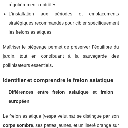
régulièrement contrôlés.
L’installation aux périodes et emplacements
stratégiques recommandés pour cibler spécifiquement
les frelons asiatiques.
Maîtriser le piégeage permet de préserver l’équilibre du
jardin, tout en contribuant à la sauvegarde des
pollinisateurs essentiels.
Identifier et comprendre le frelon asiatique
Différences entre frelon asiatique et frelon
européen
Le frelon asiatique (vespa velutina) se distingue par son
corps sombre
, ses pattes jaunes, et un liseré orange sur