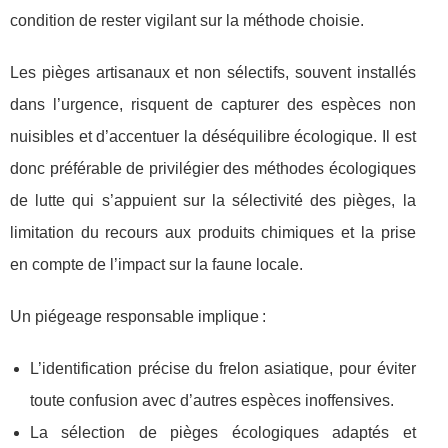
condition de rester vigilant sur la méthode choisie.
Les pièges artisanaux et non sélectifs, souvent installés
dans l’urgence, risquent de capturer des espèces non
nuisibles et d’accentuer la déséquilibre écologique. Il est
donc préférable de privilégier des méthodes écologiques
de lutte qui s’appuient sur la sélectivité des pièges, la
limitation du recours aux produits chimiques et la prise
en compte de l’impact sur la faune locale.
Un piégeage responsable implique :
L’identification précise du frelon asiatique, pour éviter
toute confusion avec d’autres espèces inoffensives.
La sélection de pièges écologiques adaptés et