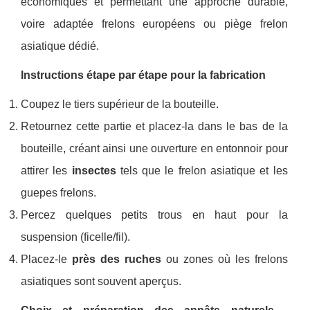
économiques et permettant une approche durable,
voire adaptée frelons européens ou piège frelon
asiatique dédié.
Instructions étape par étape pour la fabrication
Coupez le tiers supérieur de la bouteille.
Retournez cette partie et placez-la dans le bas de la
bouteille, créant ainsi une ouverture en entonnoir pour
attirer les
insectes
tels que le frelon asiatique et les
guepes frelons.
Percez quelques petits trous en haut pour la
suspension (ficelle/fil).
Placez-le
près des ruches
ou zones où les frelons
asiatiques sont souvent aperçus.