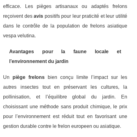
efficace. Les pièges artisanaux ou adaptés frelons
reçoivent des
avis
positifs pour leur praticité et leur utilité
dans le contrôle de la population de frelons asiatique
vespa velutina.
Avantages pour la faune locale et
l’environnement du jardin
Un
piège frelons
bien conçu limite l’impact sur les
autres insectes tout en préservant les cultures, la
pollinisation, et l’équilibre global du jardin. En
choisissant une méthode sans produit chimique, le prix
pour l’environnement est réduit tout en favorisant une
gestion durable contre le frelon europeen ou asiatique.