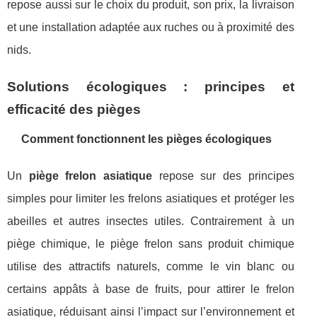
repose aussi sur le choix du produit, son prix, la livraison
et une installation adaptée aux ruches ou à proximité des
nids.
Solutions écologiques : principes et
efficacité des pièges
Comment fonctionnent les pièges écologiques
Un
piège frelon asiatique
repose sur des principes
simples pour limiter les frelons asiatiques et protéger les
abeilles et autres insectes utiles. Contrairement à un
piège chimique, le piège frelon sans produit chimique
utilise des attractifs naturels, comme le vin blanc ou
certains appâts à base de fruits, pour attirer le frelon
asiatique, réduisant ainsi l’impact sur l’environnement et