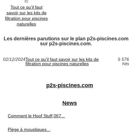
Tout ce qu'il faut
savoir sur les kits de
filtration pour piscines
naturelles
Les dernières parutions sur le plan p2s-piscines.com
sur p2s-piscines.com.
02/12/2024
Tout ce qu'il faut savoir sur les kits de
5 576
filtration pour piscines naturelles
hits
p2s-piscines.com
News
Comment le Hoof Stuff 067...
Piège à moustiques...