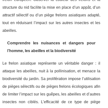
structure du nid facilite la mise en place d’un appât, d’un
attractif sélectif ou d’un piège frelons asiatiques adapté,
tout en réduisant l’impact sur les autres insectes et les
abeilles.
Comprendre les nuisances et dangers pour
l’homme, les abeilles et la biodiversité
Le frelon asiatique représente un véritable danger : il
attaque les abeilles, nuit à la pollinisation, et menace la
biodiversité du jardin. Sa prolifération impose l’utilisation
de pièges sélectifs ou de pièges frelons écologiques afin
de limiter l’impact sur les guêpes, les abeilles et d’autres
insectes non ciblés. L’efficacité de ce type de piège