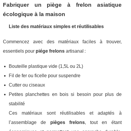
Fabriquer un piège à frelon asiatique
écologique à la maison
Liste des matériaux simples et réutilisables
Commencez avec des matériaux faciles à trouver,
essentiels pour
piége frelons
artisanal :
Bouteille plastique vide (1,5L ou 2L)
Fil de fer ou ficelle pour suspendre
Cutter ou ciseaux
Petites planchettes en bois si besoin pour plus de
stabilité
Ces matériaux sont réutilisables et adaptés à
l’assemblage de
pièges frelons
, tout en étant