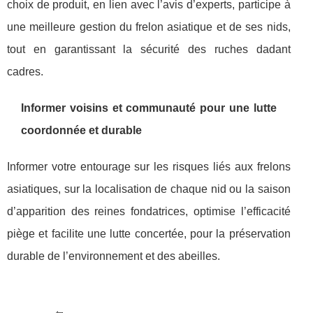
choix de produit, en lien avec l’avis d’experts, participe à
une meilleure gestion du frelon asiatique et de ses nids,
tout en garantissant la sécurité des ruches dadant
cadres.
Informer voisins et communauté pour une lutte
coordonnée et durable
Informer votre entourage sur les risques liés aux frelons
asiatiques, sur la localisation de chaque nid ou la saison
d’apparition des reines fondatrices, optimise l’efficacité
piège et facilite une lutte concertée, pour la préservation
durable de l’environnement et des abeilles.