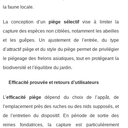
la faune locale.
La conception d’un
piège sélectif
vise à limiter la
capture des espèces non ciblées, notamment les abeilles
et les guêpes. Un ajustement de l’entrée, du type
d’attractif piège et du style du piège permet de privilégier
le piégeage des frelons asiatiques, tout en protégeant la
biodiversité et l’équilibre du jardin.
Efficacité prouvée et retours d’utilisateurs
L’
efficacité piège
dépend du choix de l’appât, de
l’emplacement près des ruches ou des nids supposés, et
de l’entretien du dispositif. En période de sortie des
reines fondatrices, la capture est particulièrement