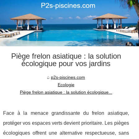
Piège frelon asiatique : la solution
écologique pour vos jardins
p2s-piscines.com
Ecologie
Piège frelon asiatique : la solution écologique...
Face à la menace grandissante du frelon asiatique,
protéger vos espaces verts devient prioritaire. Les pièges
écologiques offrent une alternative respectueuse, sans