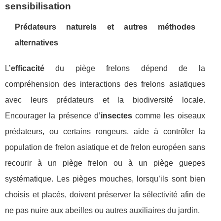
sensibilisation
Prédateurs naturels et autres méthodes
alternatives
L’
efficacité
du piège frelons dépend de la
compréhension des interactions des frelons asiatiques
avec leurs prédateurs et la biodiversité locale.
Encourager la présence d’
insectes
comme les oiseaux
prédateurs, ou certains rongeurs, aide à contrôler la
population de frelon asiatique et de frelon européen sans
recourir à un piège frelon ou à un piège guepes
systématique. Les pièges mouches, lorsqu’ils sont bien
choisis et placés, doivent préserver la sélectivité afin de
ne pas nuire aux abeilles ou autres auxiliaires du jardin.