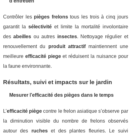
d’entretien
Contrôler les
pièges frelons
tous les trois à cinq jours
garantit la
sélectivité
et limite la mortalité involontaire
des
abeilles
ou autres
insectes
. Nettoyage régulier et
renouvellement du
produit attractif
maintiennent une
meilleure
efficacité piege
et réduisent la nuisance pour
la faune environnante.
Résultats, suivi et impacts sur le jardin
Mesurer l’efficacité des pièges dans le temps
L’
efficacité piège
contre le frelon asiatique s’observe par
la diminution visible du nombre de frelons observés
autour des
ruches
et des plantes fleuries. Le suivi