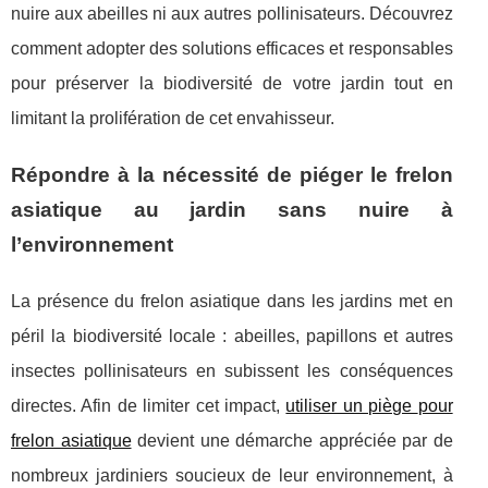
nuire aux abeilles ni aux autres pollinisateurs. Découvrez
comment adopter des solutions efficaces et responsables
pour préserver la biodiversité de votre jardin tout en
limitant la prolifération de cet envahisseur.
Répondre à la nécessité de piéger le frelon
asiatique au jardin sans nuire à
l’environnement
La présence du frelon asiatique dans les jardins met en
péril la biodiversité locale : abeilles, papillons et autres
insectes pollinisateurs en subissent les conséquences
directes. Afin de limiter cet impact,
utiliser un piège
pour
frelon asiatique
devient une démarche appréciée par de
nombreux jardiniers soucieux de leur environnement, à